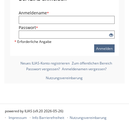
Anmeldename
*
Passwort
*
*
Erforderliche Angabe
Anmelden
Neues ILIAS-Konto registrieren
Zum öffentlichen Bereich
Passwort vergessen?
Anmeldenamen vergessen?
Nutzungsvereinbarung
powered by ILIAS (v9.20 2026-05-26)
Impressum
Info Barrierefreiheit
Nutzungsvereinbarung