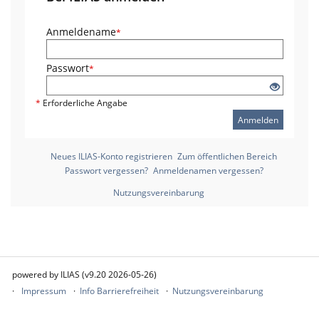
Anmeldename
*
Passwort
*
*
Erforderliche Angabe
Anmelden
Neues ILIAS-Konto registrieren
Zum öffentlichen Bereich
Passwort vergessen?
Anmeldenamen vergessen?
Nutzungsvereinbarung
powered by ILIAS (v9.20 2026-05-26)
Impressum
Info Barrierefreiheit
Nutzungsvereinbarung