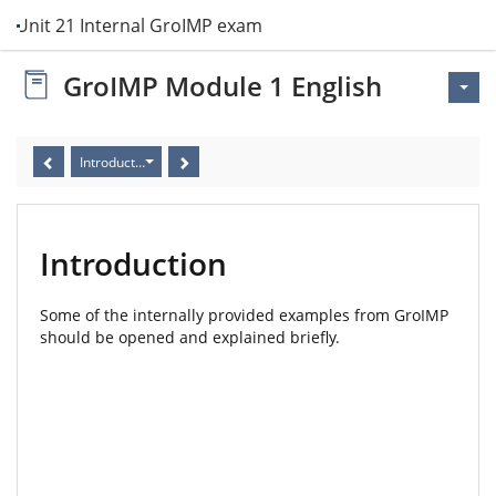
Unit 21 Internal GroIMP examples
GroIMP Module 1 English
Introduction
Introduction
Some of the internally provided examples from GroIMP
should be opened and explained briefly.