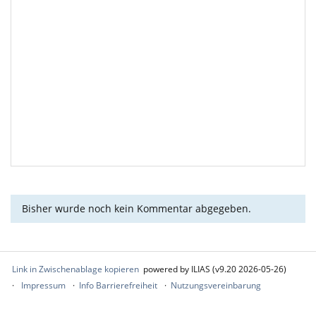
Bisher wurde noch kein Kommentar abgegeben.
Link in Zwischenablage kopieren
powered by ILIAS (v9.20 2026-05-26)
Impressum
Info Barrierefreiheit
Nutzungsvereinbarung