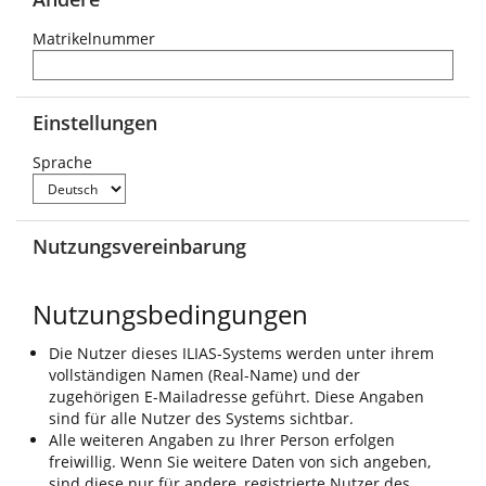
Matrikelnummer
Einstellungen
Sprache
Nutzungsvereinbarung
Nutzungsbedingungen
Die Nutzer dieses ILIAS-Systems werden unter ihrem
vollständigen Namen (Real-Name) und der
zugehörigen E-Mailadresse geführt. Diese Angaben
sind für alle Nutzer des Systems sichtbar.
Alle weiteren Angaben zu Ihrer Person erfolgen
freiwillig. Wenn Sie weitere Daten von sich angeben,
sind diese nur für andere, registrierte Nutzer des