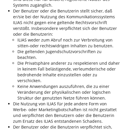
Systems zugänglich.
Der Benutzer oder die Benutzerin stellt sicher, daß
er/sie bei der Nutzung des Kommunikationssystems
ILIAS nicht gegen eine geltende Rechtsvorschrift
verstößt. Insbesondere verpflichtet sich der Benutzer
oder die Benutzerin:
ILIAS weder zum Abruf noch zur Verbreitung von
sitten-oder rechtswidrigen Inhalten zu benutzen.
Die geltenden Jugendschutzvorschriften zu
beachten.
Die Privatsphäre anderer zu respektieren und daher
in keinem Fall belästigende, verleumderische oder
bedrohende Inhalte einzustellen oder zu
verschicken.
Keine Anwendungen auszuführen, die zu einer
Veränderung der physikalischen oder logischen
Struktur der genutzten Netze führen können.
Die Nutzung von ILIAS für jede andere Form von
Werbe- oder Marketingbotschaften ist nicht gestattet
und verpflichtet den Benutzern oder die Benutzerin
zum Ersatz des ILIAS entstandenen Schadens.
Der Benutzer oder die Benutzerin verpflichtet sich,