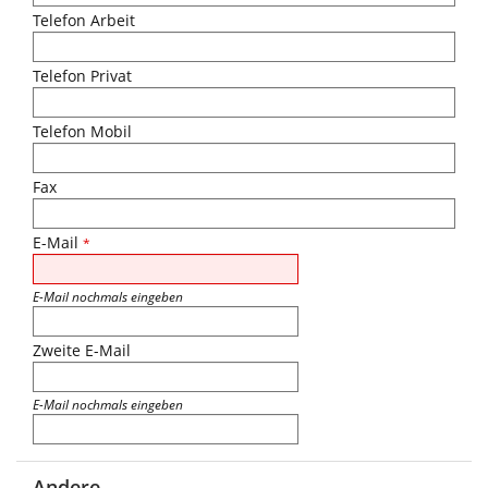
Telefon Arbeit
Telefon Privat
Telefon Mobil
Fax
E-Mail
*
E-Mail nochmals eingeben
Zweite E-Mail
E-Mail nochmals eingeben
Andere