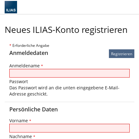
Neues ILIAS-Konto registrieren
*
Erforderliche Angabe
Anmeldedaten
Anmeldename
*
Passwort
Das Passwort wird an die unten eingegebene E-Mail-
Adresse geschickt.
Persönliche Daten
Vorname
*
Nachname
*