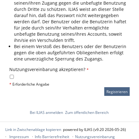
seinen/ihren Zugang gegen die unbefugte Benutzung
durch Dritte zu schützen. ILIAS weist an dieser Stelle
darauf hin, daß das Passwort nicht weitergegeben
werden darf. Der Benutzer oder die Benutzerin haftet
für jede durch sein/ihr Verhalten ermöglichte
unbefugte Benutzung seines/ihres Accounts, soweit
ihn/sie ein Verschulden trifft.
Bei einem Verstoß des Benutzers oder der Benutzerin
gegen die oben aufgeführten Obliegenheiten erfolgt
eine unverzügliche Sperrung des Zugangs.
Nutzungsvereinbarung akzeptieren?
*
*
Erforderliche Angabe
Bei ILIAS anmelden
Zum öffentlichen Bereich
Link in Zwischenablage kopieren
powered by ILIAS (v9.20 2026-05-26)
Impressum
Info Barrierefreiheit
Nutzungsvereinbarung