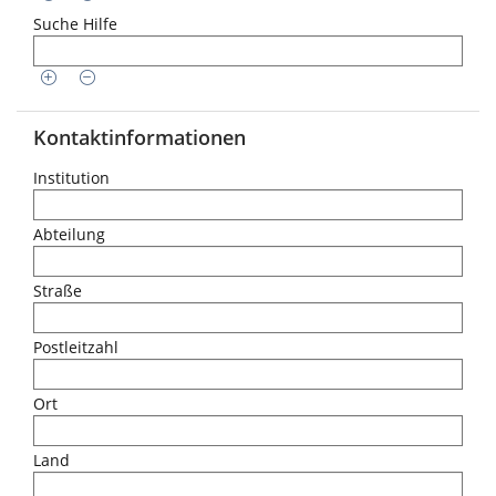
Suche Hilfe
Kontaktinformationen
Institution
Abteilung
Straße
Postleitzahl
Ort
Land