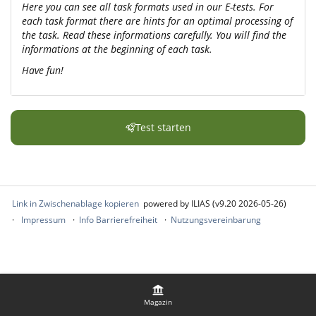
Here you can see all task formats used in our E-tests. For
each task format there are hints for an optimal processing of
the task. Read these informations carefully. You will find the
informations at the beginning of each task.
Have fun!
Test starten
Link in Zwischenablage kopieren
powered by ILIAS (v9.20 2026-05-26)
Impressum
Info Barrierefreiheit
Nutzungsvereinbarung
Magazin