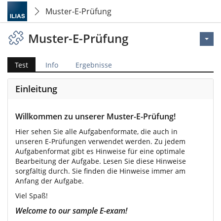
Muster-E-Prüfung
Muster-E-Prüfung
Test
Info
Ergebnisse
Einleitung
Willkommen zu unserer Muster-E-Prüfung!
Hier sehen Sie alle Aufgabenformate, die auch in
unseren E-Prüfungen verwendet werden. Zu jedem
Aufgabenformat gibt es Hinweise für eine optimale
Bearbeitung der Aufgabe. Lesen Sie diese Hinweise
sorgfältig durch. Sie finden die Hinweise immer am
Anfang der Aufgabe.
Viel Spaß!
Welcome to our sample E-exam!