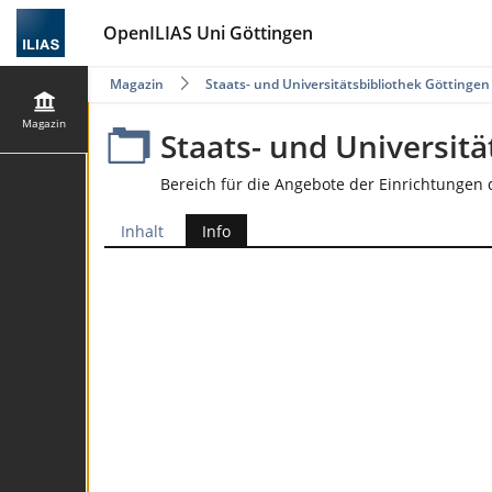
OpenILIAS Uni Göttingen
Magazin
Staats- und Universitätsbibliothek Göttingen
Magazin
Staats- und Universitä
Bereich für die Angebote der Einrichtungen d
Inhalt
Info