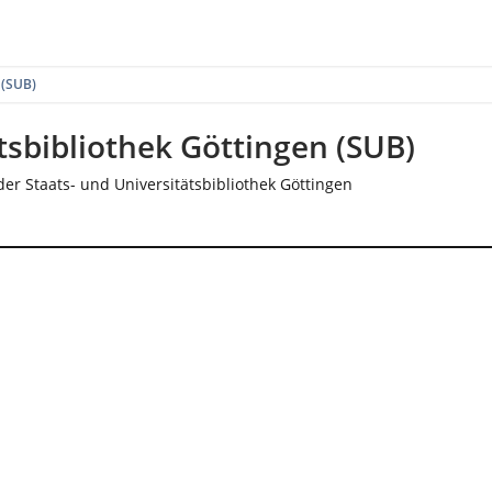
 (SUB)
tsbibliothek Göttingen (SUB)
er Staats- und Universitätsbibliothek Göttingen