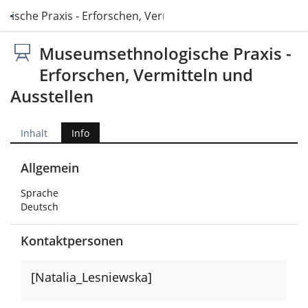
ische Praxis - Erforschen, Vermitteln und Ausstellen
Museumsethnologische Praxis -
Erforschen, Vermitteln und
Ausstellen
Inhalt
Info
Allgemein
Sprache
Deutsch
Kontaktpersonen
[Natalia_Lesniewska]