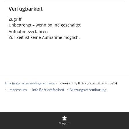
Verfügbarkeit
Zugriff
Unbegrenzt – wenn online geschaltet
Aufnahmeverfahren
Zur Zeit ist keine Aufnahme möglich.
Link in Zwischenablage kopieren
powered by ILIAS (v9.20 2026-05-26)
Impressum
Info Barrierefreiheit
Nutzungsvereinbarung
Magazin