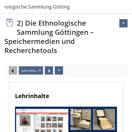
Ethnologische Sammlung Göttingen – Speiche…
2) Die Ethnologische
Sammlung Göttingen –
Speichermedien und
Recherchetools
Lehrinhalte
Lehrinhalte