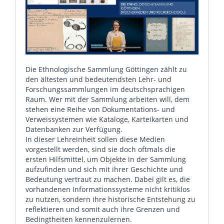
Die Ethnologische Sammlung Göttingen zählt zu
den ältesten und bedeutendsten Lehr- und
Forschungssammlungen im deutschsprachigen
Raum. Wer mit der Sammlung arbeiten will, dem
stehen eine Reihe von Dokumentations- und
Verweissystemen wie Kataloge, Karteikarten und
Datenbanken zur Verfügung.
In dieser Lehreinheit sollen diese Medien
vorgestellt werden, sind sie doch oftmals die
ersten Hilfsmittel, um Objekte in der Sammlung
aufzufinden und sich mit ihrer Geschichte und
Bedeutung vertraut zu machen. Dabei gilt es, die
vorhandenen Informationssysteme nicht kritiklos
zu nutzen, sondern ihre historische Entstehung zu
reflektieren und somit auch ihre Grenzen und
Bedingtheiten kennenzulernen.