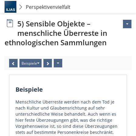
Perspektivenvielfalt
5) Sensible Objekte –
menschliche Überreste in
ethnologischen Sammlungen
Beispiele
Beispiele
Menschliche Überreste werden nach dem Tod je
nach Kultur und Glaubensrichtung auf sehr
unterschiedliche Weise behandelt. Auch wenn es
hier feste Überzeugungen gibt, was die richtige
Vorgehensweise ist, so sind diese Überzeugungen
stets auf bestimmte Personenkreise beschränkt.