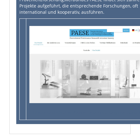
Projekte aufgeführt, die entsprechende Forschungen, oft
international und kooperativ, ausführen.
Niedersächsischer Provenienzforschungsverbund 