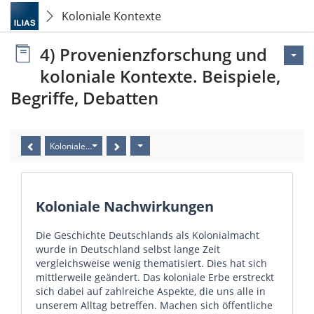
Koloniale Kontexte
4) Provenienzforschung und
koloniale Kontexte. Beispiele,
Begriffe, Debatten
Koloniale Nachwirkungen
Koloniale Nachwirkungen
Die Geschichte Deutschlands als Kolonialmacht
wurde in Deutschland selbst lange Zeit
vergleichsweise wenig thematisiert. Dies hat sich
mittlerweile geändert. Das koloniale Erbe erstreckt
sich dabei auf zahlreiche Aspekte, die uns alle in
unserem Alltag betreffen. Machen sich öffentliche