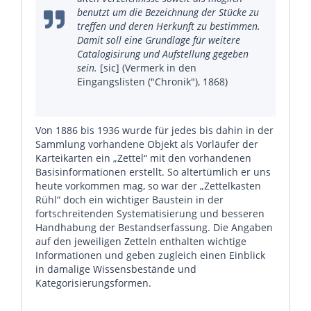
benutzt um die Bezeichnung der Stücke zu
treffen und deren Herkunft zu bestimmen.
Damit soll eine Grundlage für weitere
Catalogisirung und Aufstellung gegeben
sein.
[sic] (Vermerk in den
Eingangslisten ("Chronik"), 1868)
Von 1886 bis 1936 wurde für jedes bis dahin in der
Sammlung vorhandene Objekt als Vorläufer der
Karteikarten ein „Zettel“ mit den vorhandenen
Basisinformationen erstellt. So altertümlich er uns
heute vorkommen mag, so war der „Zettelkasten
Rühl“ doch ein wichtiger Baustein in der
fortschreitenden Systematisierung und besseren
Handhabung der Bestandserfassung. Die Angaben
auf den jeweiligen Zetteln enthalten wichtige
Informationen und geben zugleich einen Einblick
in damalige Wissensbestände und
Kategorisierungsformen.