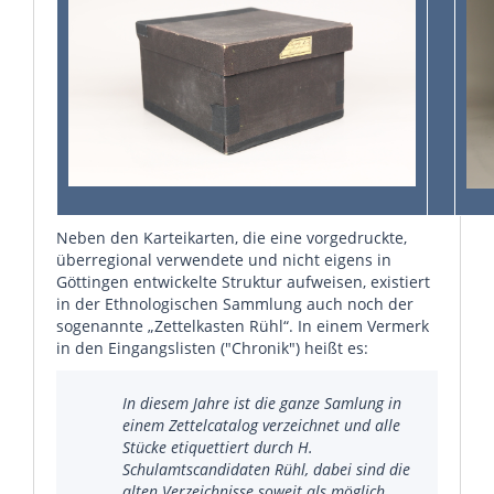
Neben den Karteikarten, die eine vorgedruckte,
überregional verwendete und nicht eigens in
Göttingen entwickelte Struktur aufweisen, existiert
in der Ethnologischen Sammlung auch noch der
sogenannte „Zettelkasten Rühl“. In einem Vermerk
in den Eingangslisten ("Chronik") heißt es:
In diesem Jahre ist die ganze Samlung in
einem Zettelcatalog verzeichnet und alle
Stücke etiquettiert durch H.
Schulamtscandidaten Rühl, dabei sind die
alten Verzeichnisse soweit als möglich