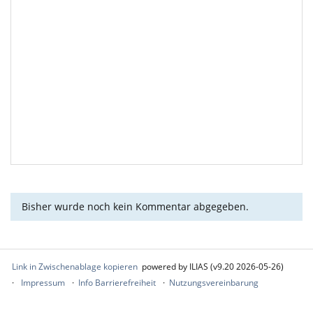
Bisher wurde noch kein Kommentar abgegeben.
Link in Zwischenablage kopieren
powered by ILIAS (v9.20 2026-05-26)
Impressum
Info Barrierefreiheit
Nutzungsvereinbarung