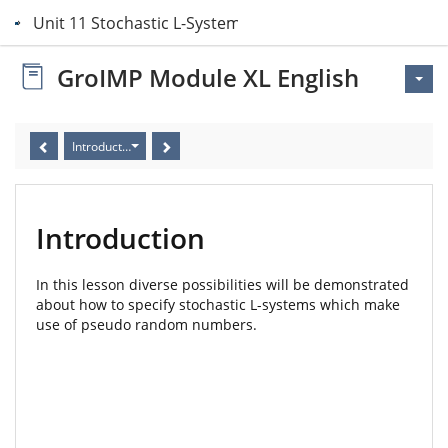
Unit 11 Stochastic L-Systems
GroIMP Module XL English
Introduction
Introduction
In this lesson diverse possibilities will be demonstrated
about how to specify stochastic L-systems which make
use of pseudo random numbers.