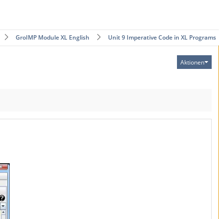
GroIMP Module XL English
Unit 9 Imperative Code in XL Programs
Aktionen