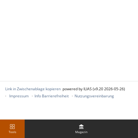
Link in Zwischenablage kopieren
powered by ILIAS (v9.20 2026-05-26)
Impressum
Info Barrierefreiheit
Nutzungsvereinbarung
Tools
Magazin