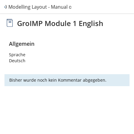
 3D Modelling Layout - Manual object change
GroIMP Module 1 English
Allgemein
Sprache
Deutsch
Bisher wurde noch kein Kommentar abgegeben.