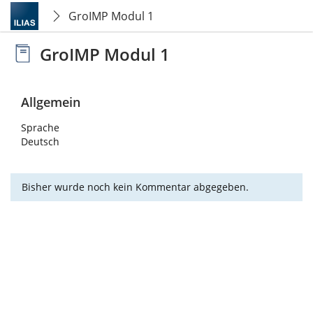
GroIMP Modul 1
GroIMP Modul 1
Allgemein
Sprache
Deutsch
Bisher wurde noch kein Kommentar abgegeben.