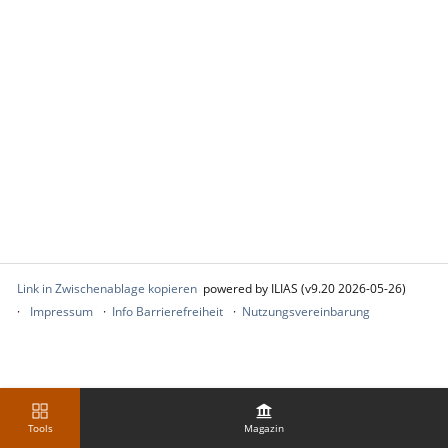
Link in Zwischenablage kopieren
powered by ILIAS (v9.20 2026-05-26)
Impressum
Info Barrierefreiheit
Nutzungsvereinbarung
Tools
Magazin