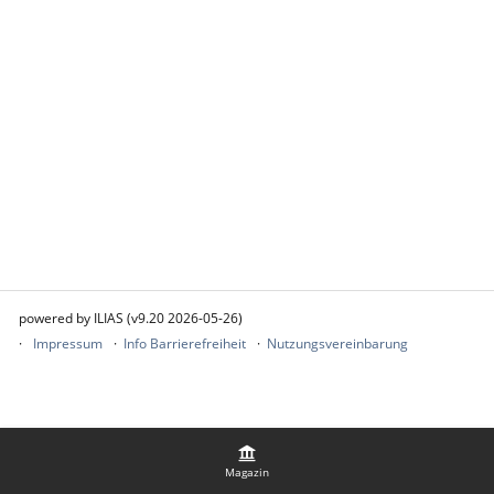
powered by ILIAS (v9.20 2026-05-26)
Impressum
Info Barrierefreiheit
Nutzungsvereinbarung
Magazin