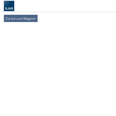
Zurück zum Magazin