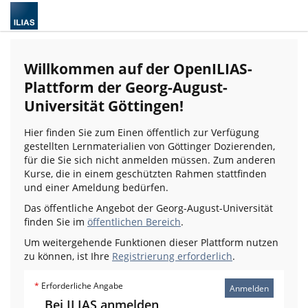
Willkommen auf der OpenILIAS-
Plattform der Georg-August-
Universität Göttingen!
Hier finden Sie zum Einen öffentlich zur Verfügung
gestellten Lernmaterialien von Göttinger Dozierenden,
für die Sie sich nicht anmelden müssen. Zum anderen
Kurse, die in einem geschützten Rahmen stattfinden
und einer Ameldung bedürfen.
Das öffentliche Angebot der Georg-August-Universität
finden Sie im
öffentlichen Bereich
.
Um weitergehende Funktionen dieser Plattform nutzen
zu können, ist Ihre
Registrierung erforderlich
.
*
Erforderliche Angabe
Anmelden
Bei ILIAS anmelden