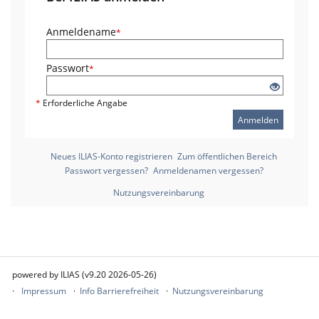
Anmeldename
*
Passwort
*
*
Erforderliche Angabe
Anmelden
Neues ILIAS-Konto registrieren
Zum öffentlichen Bereich
Passwort vergessen?
Anmeldenamen vergessen?
Nutzungsvereinbarung
powered by ILIAS (v9.20 2026-05-26)
Impressum
Info Barrierefreiheit
Nutzungsvereinbarung