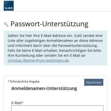
Passwort-Unterstützung
Geben Sie hier Ihre E-Mail-Adresse ein. ILIAS sendet eine
Liste aller zugehörigen Anmeldenamen an diese Adresse
und informiert darin über die Passwortunterstützung.
Falls Sie keine E-Mail erhalten, benachrichtigen Sie bitte
Ihre Kursleitung oder senden Sie ein E-Mail an
christian.fliegner@uni-goettingen.de
.
*
Erforderliche Angabe
Abschicken
Anmeldenamen-Unterstützung
E-Mail
*