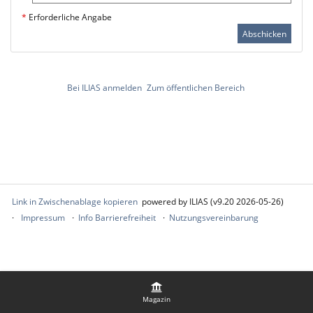
*
Erforderliche Angabe
Abschicken
Bei ILIAS anmelden
Zum öffentlichen Bereich
Link in Zwischenablage kopieren
powered by ILIAS (v9.20 2026-05-26)
Impressum
Info Barrierefreiheit
Nutzungsvereinbarung
Magazin