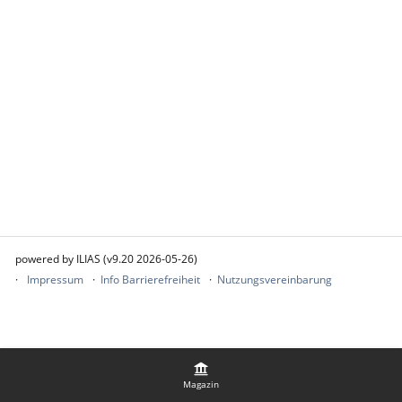
powered by ILIAS (v9.20 2026-05-26)
Impressum
Info Barrierefreiheit
Nutzungsvereinbarung
Magazin