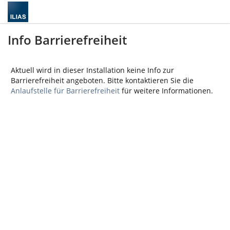
Info Barrierefreiheit
Aktuell wird in dieser Installation keine Info zur
Barrierefreiheit angeboten. Bitte kontaktieren Sie die
Anlaufstelle für Barrierefreiheit
für weitere Informationen.