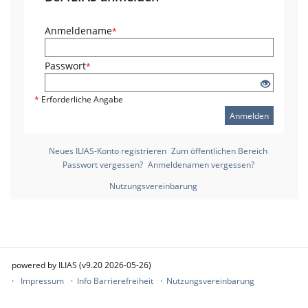
Anmeldename
*
Passwort
*
*
Erforderliche Angabe
Anmelden
Neues ILIAS-Konto registrieren
Zum öffentlichen Bereich
Passwort vergessen?
Anmeldenamen vergessen?
Nutzungsvereinbarung
powered by ILIAS (v9.20 2026-05-26)
Impressum
Info Barrierefreiheit
Nutzungsvereinbarung