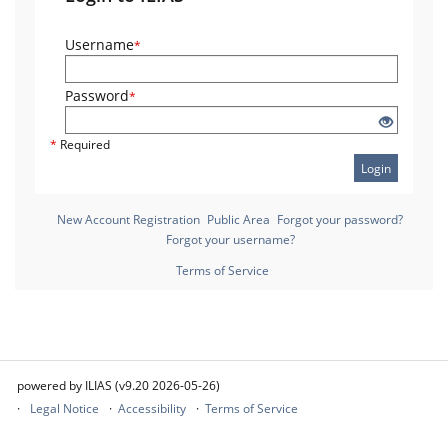
Username
*
Password
*
*
Required
Login
New Account Registration
Public Area
Forgot your password?
Forgot your username?
Terms of Service
powered by ILIAS (v9.20 2026-05-26)
Legal Notice
Accessibility
Terms of Service