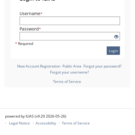
Username
*
Password
*
*
Required
Login
New Account Registration
Public Area
Forgot your password?
Forgot your username?
Terms of Service
powered by ILIAS (v9.20 2026-05-26)
Legal Notice
Accessibility
Terms of Service