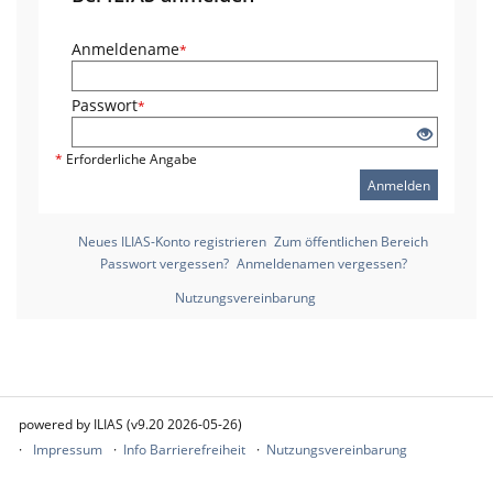
Anmeldename
*
Passwort
*
*
Erforderliche Angabe
Anmelden
Neues ILIAS-Konto registrieren
Zum öffentlichen Bereich
Passwort vergessen?
Anmeldenamen vergessen?
Nutzungsvereinbarung
powered by ILIAS (v9.20 2026-05-26)
Impressum
Info Barrierefreiheit
Nutzungsvereinbarung