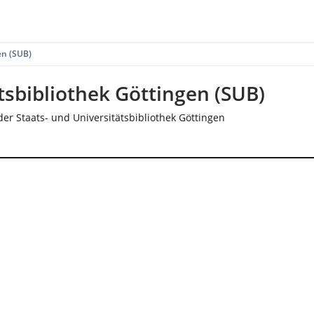
en (SUB)
tsbibliothek Göttingen (SUB)
er Staats- und Universitätsbibliothek Göttingen