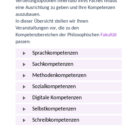
Vertiefungsoptionen innerhalb Ihres Faches hinaus
eine Ausrichtung zu geben und Ihre Kompetenzen
auszubauen.
In dieser Übersicht stellen wir Ihnen
Veranstaltungen vor, die zu den
Kompetenzbereichen der Philosophischen
Fakultät
passen:
Sprachkompetenzen
Sachkompetenzen
Methodenkompetenzen
Sozialkompetenzen
Digitale Kompetenzen
Selbstkompetenzen
Schreibkompetenzen