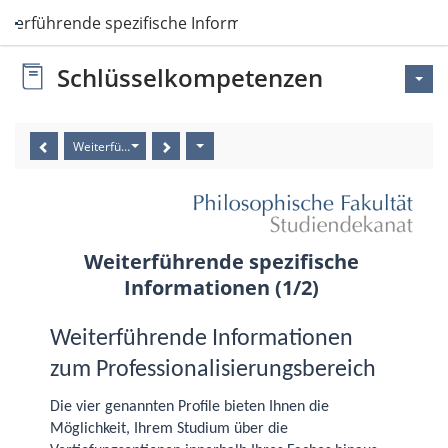
iterführende spezifische Informationen
Schlüsselkompetenzen
Weiterführende spezifische Informationen (1/2)
Weiterführende spezifische
Informationen (1/2)
Weiterführende Informationen
zum Professionalisierungs­bereich
Die vier genannten Profile bieten Ihnen die
Möglichkeit, Ihrem Studium über die