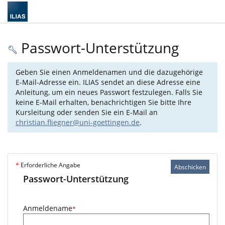
Passwort-Unterstützung
Geben Sie einen Anmeldenamen und die dazugehörige
E-Mail-Adresse ein. ILIAS sendet an diese Adresse eine
Anleitung, um ein neues Passwort festzulegen. Falls Sie
keine E-Mail erhalten, benachrichtigen Sie bitte Ihre
Kursleitung oder senden Sie ein E-Mail an
christian.fliegner@uni-goettingen.de
.
*
Erforderliche Angabe
Abschicken
Passwort-Unterstützung
Anmeldename
*