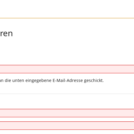
eren
an die unten eingegebene E-Mail-Adresse geschickt.