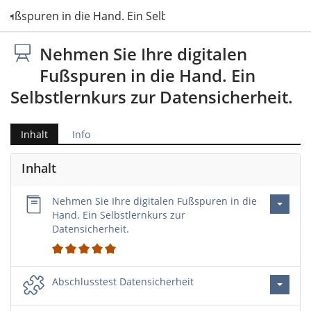
 Fußspuren in die Hand. Ein Selbstlernkurs zur Datensicherh
Nehmen Sie Ihre digitalen
Fußspuren in die Hand. Ein
Selbstlernkurs zur Datensicherheit.
Inhalt
Info
Inhalt
Nehmen Sie Ihre digitalen Fußspuren in die
Hand. Ein Selbstlernkurs zur
Datensicherheit.
2
Abschlusstest Datensicherheit