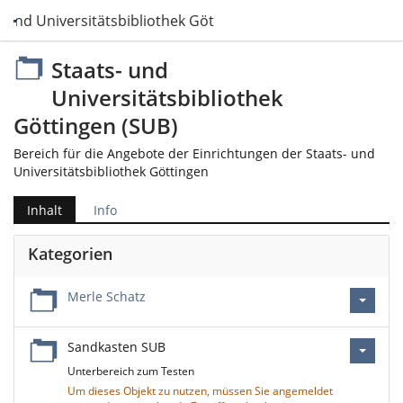
- und Universitätsbibliothek Göttingen (SUB)
Staats- und
Universitätsbibliothek
Göttingen (SUB)
Bereich für die Angebote der Einrichtungen der Staats- und
Universitätsbibliothek Göttingen
Inhalt
Info
Kategorien
Merle Schatz
Sandkasten SUB
Unterbereich zum Testen
Um dieses Objekt zu nutzen, müssen Sie angemeldet