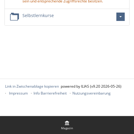
sein und entsprechende Zugriffsrechte besitzen.
Selbstlernkurse
Link in Zwischenablage kopieren
powered by ILIAS (v9.20 2026-05-26)
Impressum
Info Barrierefreiheit
Nutzungsvereinbarung
Magazin