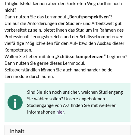
Tätigkeitsfeld, kennen aber den konkreten Weg dorthin noch
nicht?
Dann nutzen Sie das Lernmodul
„Berufsperspektiven“
!
Um auf die Anforderungen der Studien- und Arbeitswelt gut
vorbereitet zu sein, bietet Ihnen das Studium im Rahmen des
Professionalisierungsbereichs und der Schlüsselkompetenzen
vielfältige Möglichkeiten für den Auf- bzw. den Ausbau dieser
Kompetenzen.
Wollen Sie lieber mit den
„Schlüsselkompetenzen“
beginnen?
Dann nutzen Sie gerne dieses Lernmodul.
Selbstverständlich können Sie auch nacheinander beide
Lernmodule durchlaufen.
Sind Sie sich noch unsicher, welchen Studiengang
Sie wählen sollen? Unsere angebotenen
Studiengänge von A-Z finden Sie mit weiteren
Informationen
hier
.
Inhalt