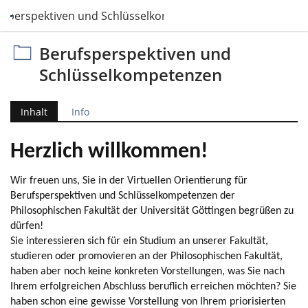
fsperspektiven und Schlüsselkompetenzen
Berufsperspektiven und
Schlüsselkompetenzen
Inhalt
Info
Herzlich willkommen!
Wir freuen uns, Sie in der Virtuellen Orientierung für
Berufsperspektiven und Schlüsselkompetenzen der
Philosophischen Fakultät der Universität Göttingen begrüßen zu
dürfen!
Sie interessieren sich für ein Studium an unserer Fakultät,
studieren oder promovieren an der Philosophischen Fakultät,
haben aber noch keine konkreten Vorstellungen, was Sie nach
Ihrem erfolgreichen Abschluss beruflich erreichen möchten? Sie
haben schon eine gewisse Vorstellung von Ihrem priorisierten