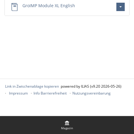
GroIMP Module XL English
Link in Zwischenablage kopieren
powered by ILIAS (v9.20 2026-05-26)
Impressum
Info Barrierefreiheit
Nutzungsvereinbarung
Magazin