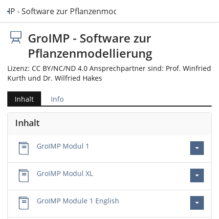
IMP - Software zur Pflanzenmodellierung
GroIMP - Software zur
Pflanzenmodellierung
Lizenz: CC BY/NC/ND 4.0 Ansprechpartner sind: Prof. Winfried
Kurth und Dr. Wilfried Hakes
Inhalt
Info
Inhalt
GroIMP Modul 1
GroIMP Modul XL
GroIMP Module 1 English