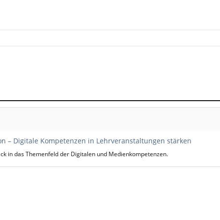
on – Digitale Kompetenzen in Lehrveranstaltungen stärken
blick in das Themenfeld der Digitalen und Medienkompetenzen.