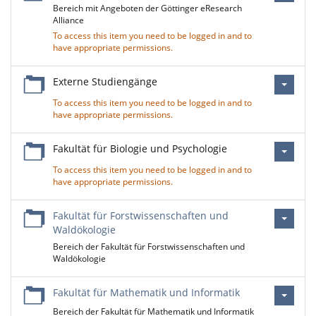
Bereich mit Angeboten der Göttinger eResearch
Alliance
To access this item you need to be logged in and to
have appropriate permissions.
Externe Studiengänge
To access this item you need to be logged in and to
have appropriate permissions.
Fakultät für Biologie und Psychologie
To access this item you need to be logged in and to
have appropriate permissions.
Fakultät für Forstwissenschaften und
Waldökologie
Bereich der Fakultät für Forstwissenschaften und
Waldökologie
Fakultät für Mathematik und Informatik
Bereich der Fakultät für Mathematik und Informatik