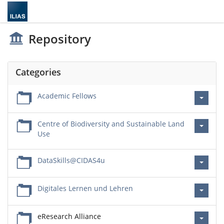
Repository
Categories
Academic Fellows
Centre of Biodiversity and Sustainable Land
Use
DataSkills@CIDAS4u
Digitales Lernen und Lehren
eResearch Alliance