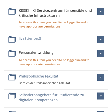
KISSKI - KI-Servicezentrum für sensible und
kritische Infrastrukturen
To access this item you need to be logged in and to
have appropriate permissions.
liveSciences3
Personalentwicklung
To access this item you need to be logged in and to
have appropriate permissions.
Philosophische Fakultät
Bereich der Philosophischen Fakultät
Selbstlernangebote für Studierende zu
digitalen Kompetenzen