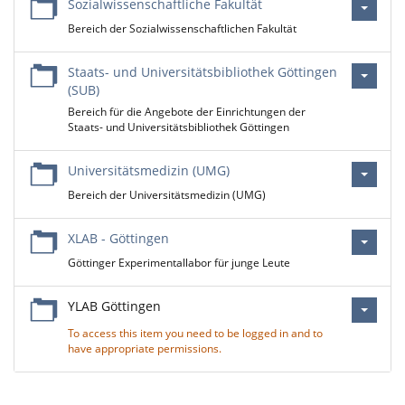
Sozialwissenschaftliche Fakultät
Bereich der Sozialwissenschaftlichen Fakultät
Staats- und Universitätsbibliothek Göttingen
(SUB)
Bereich für die Angebote der Einrichtungen der
Staats- und Universitätsbibliothek Göttingen
Universitätsmedizin (UMG)
Bereich der Universitätsmedizin (UMG)
XLAB - Göttingen
Göttinger Experimentallabor für junge Leute
YLAB Göttingen
To access this item you need to be logged in and to
have appropriate permissions.