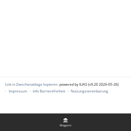
Link in Zwischenablage kopieren
powered by ILIAS (v9.20 2026-05-26)
Impressum
Info Barrierefreiheit
Nutzungsvereinbarung
Magazin