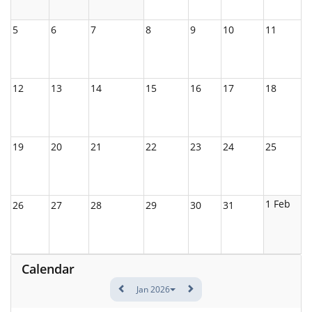
5
6
7
8
9
10
11
12
13
14
15
16
17
18
19
20
21
22
23
24
25
1 Feb
26
27
28
29
30
31
Calendar
Jan 2026