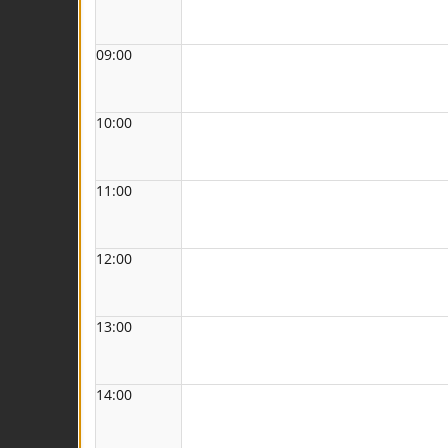
09:00
10:00
11:00
12:00
13:00
14:00