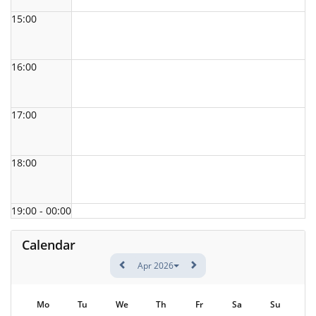
15:00
16:00
17:00
18:00
19:00 - 00:00
Calendar
Apr 2026
Mo
Tu
We
Th
Fr
Sa
Su