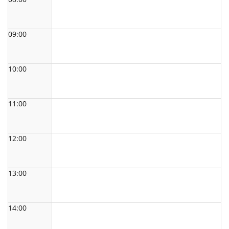
09:00
10:00
11:00
12:00
13:00
14:00