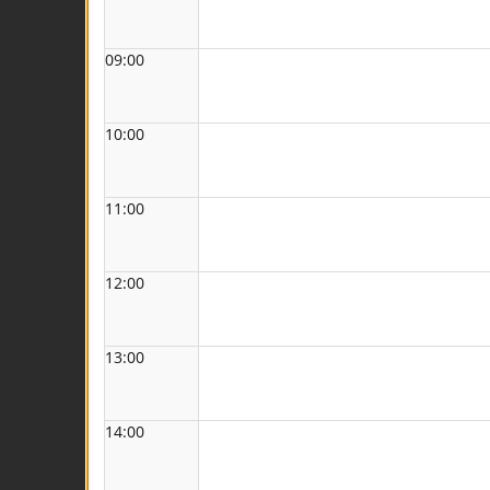
09:00
10:00
11:00
12:00
13:00
14:00