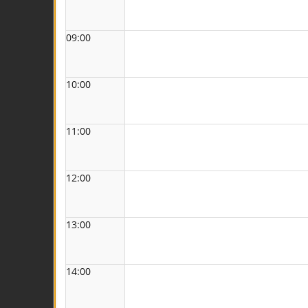
09:00
10:00
11:00
12:00
13:00
14:00