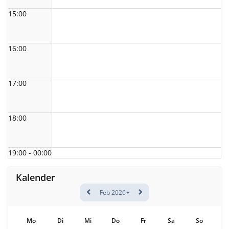
15:00
16:00
17:00
18:00
19:00 - 00:00
Kalender
Feb 2026
Mo
Di
Mi
Do
Fr
Sa
So