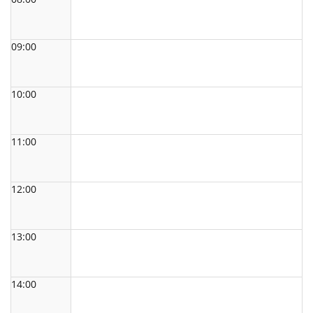
09:00
10:00
11:00
12:00
13:00
14:00