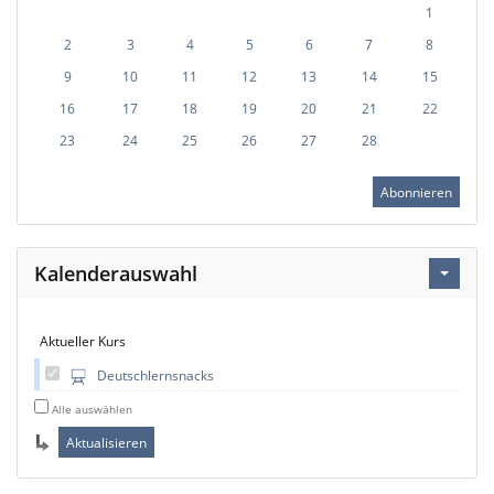
1
2
3
4
5
6
7
8
9
10
11
12
13
14
15
16
17
18
19
20
21
22
23
24
25
26
27
28
Abonnieren
Kalenderauswahl
Aktueller Kurs
Deutschlernsnacks
Alle auswählen