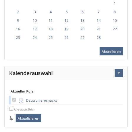
1
2
3
4
5
6
7
8
9
10
11
12
13
14
15
16
17
18
19
20
21
22
23
24
25
26
27
28
Abonnieren
Kalenderauswahl
Aktueller Kurs
Deutschlernsnacks
Alle auswählen