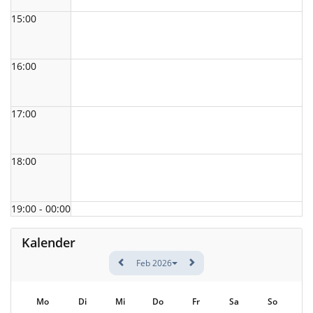
15:00
16:00
17:00
18:00
19:00 - 00:00
Kalender
Feb 2026
Mo
Di
Mi
Do
Fr
Sa
So