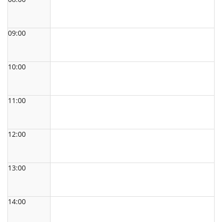
09:00
10:00
11:00
12:00
13:00
14:00