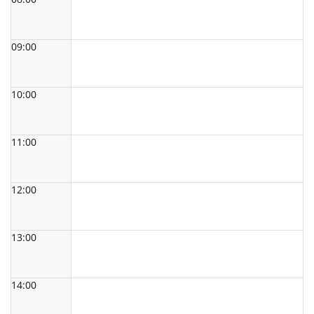
09:00
10:00
11:00
12:00
13:00
14:00