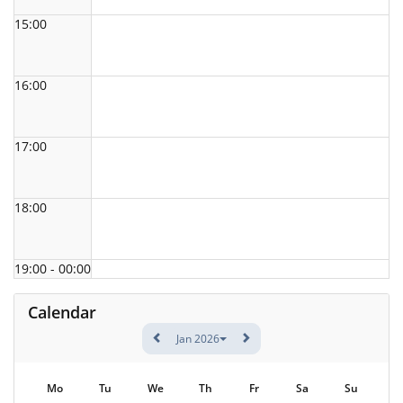
15:00
16:00
17:00
18:00
19:00 - 00:00
Calendar
Jan 2026
Mo
Tu
We
Th
Fr
Sa
Su