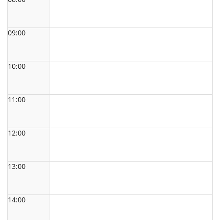
09:00
10:00
11:00
12:00
13:00
14:00