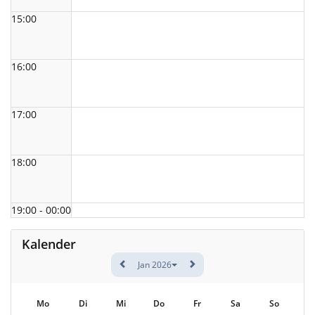
15:00
16:00
17:00
18:00
19:00 - 00:00
Kalender
Jan 2026
Mo
Di
Mi
Do
Fr
Sa
So