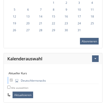
1
2
3
4
5
6
7
8
9
10
11
12
13
14
15
16
17
18
19
20
21
22
23
24
25
26
27
28
29
30
31
Abonnieren
Kalenderauswahl
Aktueller Kurs
Deutschlernsnacks
Alle auswählen