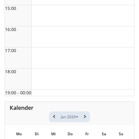
15:00
16:00
17:00
18:00
19:00 - 00:00
Kalender
Jan 2026
Mo
Di
Mi
Do
Fr
Sa
So