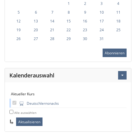
1
2
3
4
5
6
7
8
9
10
11
12
13
14
15
16
17
18
19
20
21
22
23
24
25
26
27
28
29
30
31
Abonnieren
Kalenderauswahl
Aktueller Kurs
Deutschlernsnacks
Alle auswählen