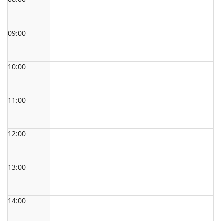
09:00
10:00
11:00
12:00
13:00
14:00