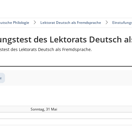
utsche Philologie
Lektorat Deutsch als Fremdsprache
Einstufung
ungstest des Lektorats Deutsch a
stest des Lektorats Deutsch als Fremdsprache.
te
Sonntag, 31 Mai