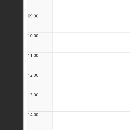
09:00
10:00
11:00
12:00
13:00
14:00