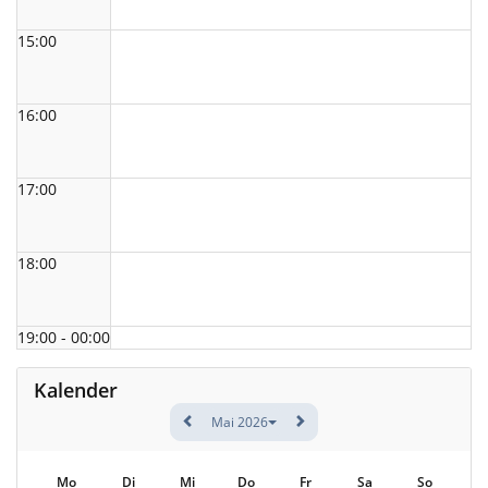
15:00
16:00
17:00
18:00
19:00 - 00:00
Kalender
Mai 2026
Mo
Di
Mi
Do
Fr
Sa
So