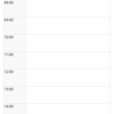
08:00
09:00
10:00
11:00
12:00
13:00
14:00