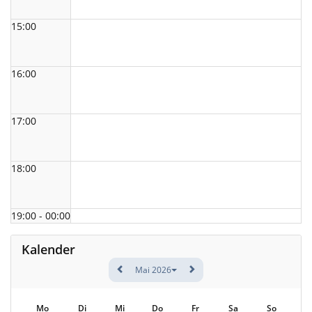
15:00
16:00
17:00
18:00
19:00 - 00:00
Kalender
Mai 2026
Mo
Di
Mi
Do
Fr
Sa
So