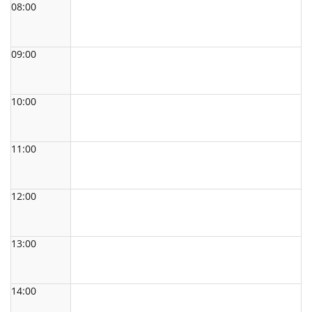
08:00
09:00
10:00
11:00
12:00
13:00
14:00