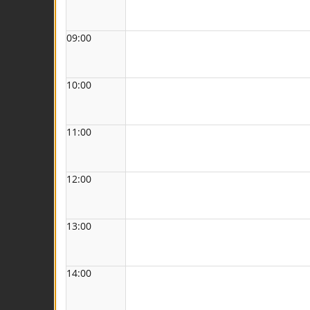
09:00
10:00
11:00
12:00
13:00
14:00