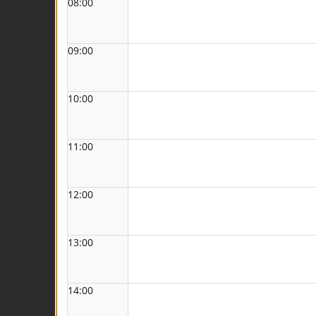
08:00
09:00
10:00
11:00
12:00
13:00
14:00