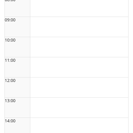
09:00
10:00
11:00
12:00
13:00
14:00