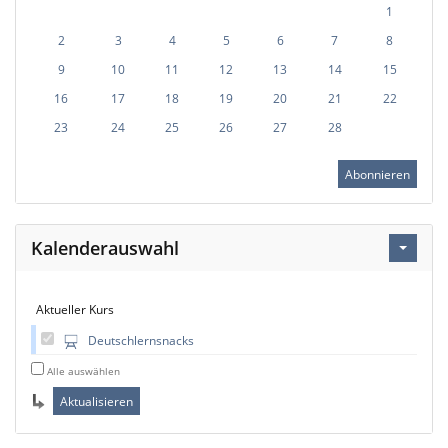
1
2
3
4
5
6
7
8
9
10
11
12
13
14
15
16
17
18
19
20
21
22
23
24
25
26
27
28
Abonnieren
Kalenderauswahl
Aktueller Kurs
Deutschlernsnacks
Alle auswählen