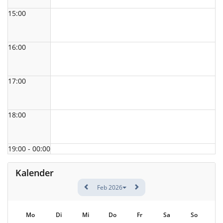
15:00
16:00
17:00
18:00
19:00 - 00:00
Kalender
Feb 2026
Mo
Di
Mi
Do
Fr
Sa
So